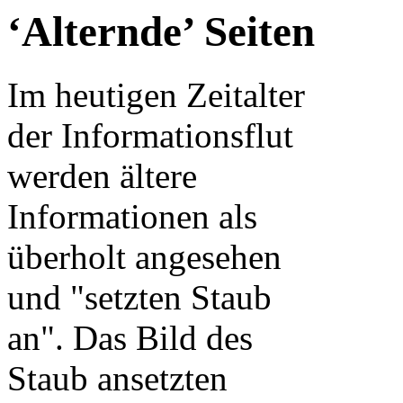
‘Alternde’ Seiten
Im heutigen Zeitalter
der Informationsflut
werden ältere
Informationen als
überholt angesehen
und "setzten Staub
an". Das Bild des
Staub ansetzten