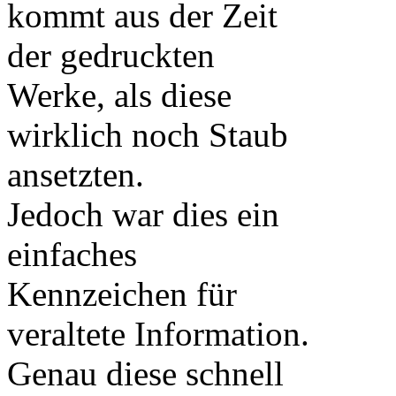
kommt aus der Zeit
der gedruckten
Werke, als diese
wirklich noch Staub
ansetzten.
Jedoch war dies ein
einfaches
Kennzeichen für
veraltete Information.
Genau diese schnell