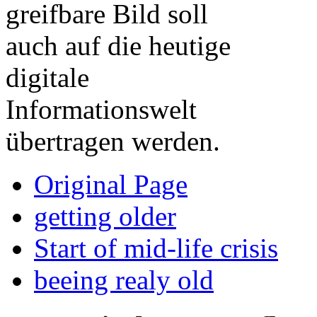
greifbare Bild soll
auch auf die heutige
digitale
Informationswelt
übertragen werden.
Original Page
getting older
Start of mid-life crisis
beeing realy old